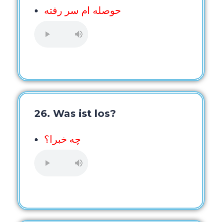
حوصله ام سر رفته
26. Was ist los?
چه خبرا؟