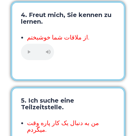
4. Freut mich, Sie kennen zu
lernen.
از ملاقات شما خوشبختم.
5. Ich suche eine
Teilzeitstelle.
من به دنبال یک کار پاره وقت
میگردم.