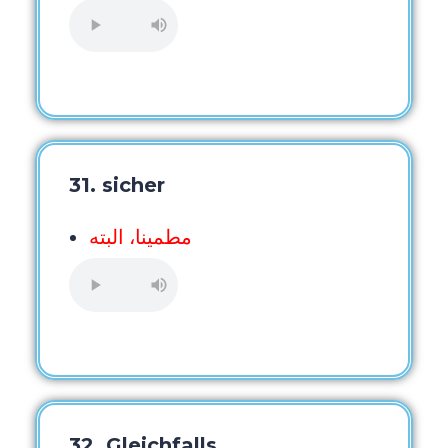
31. sicher
مطمینا، البته
32. Gleichfalls