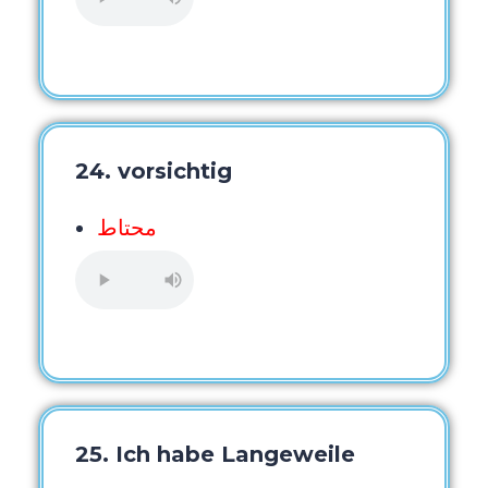
24. vorsichtig
محتاط
25. Ich habe Langeweile