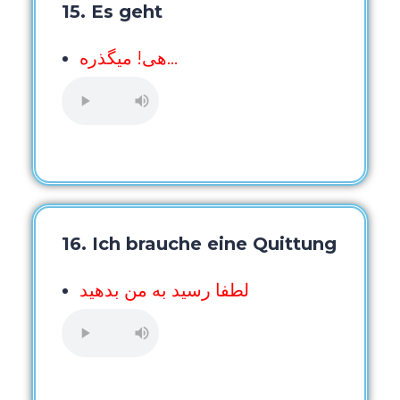
15. Es geht
هی! میگذره…
16. Ich brauche eine Quittung
لطفا رسید به من بدهید