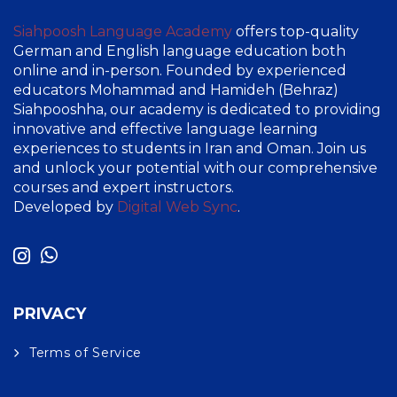
Siahpoosh Language Academy
offers top-quality
German and English language education both
online and in-person. Founded by experienced
educators Mohammad and Hamideh (Behraz)
Siahpooshha, our academy is dedicated to providing
innovative and effective language learning
experiences to students in Iran and Oman. Join us
and unlock your potential with our comprehensive
courses and expert instructors.
Developed by
Digital Web Sync
.
PRIVACY
Terms of Service