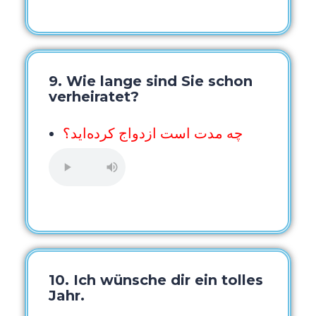
9. Wie lange sind Sie schon
verheiratet?
چه مدت است ازدواج کرده‌اید؟
10. Ich wünsche dir ein tolles
Jahr.