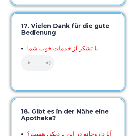
17. Vielen Dank für die gute
Bedienung
با تشکر از خدمات خوب شما
18. Gibt es in der Nähe eine
Apotheke?
آیا داروخانه در این نزدیکی هست؟