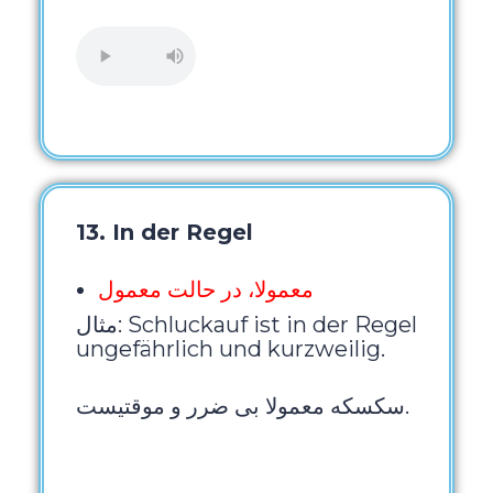
13. In der Regel
معمولا، در حالت معمول
مثال: Schluckauf ist in der Regel
ungefährlich und kurzweilig.
سکسکه معمولا بی ضرر و موقتیست.