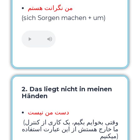
من نگرانت هستم
(sich Sorgen machen + um)
2. Das liegt nicht in meinen
Händen
دست من نیست
(وقتی بخوایم بگیم، یک کاری از کنترل
ما خارج هستش از این عبارت استفاده
میکنیم)