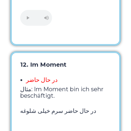
12. Im Moment
در حال حاضر
مثال: Im Moment bin ich sehr
beschäftigt.
در حال حاضر سرم خیلی شلوغه