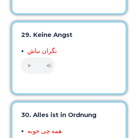
29. Keine Angst
نگران نباش
30. Alles ist in Ordnung
همه چی خوبه