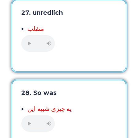
27. unredlich
متقلب
28. So was
یه چیزی شبیه این