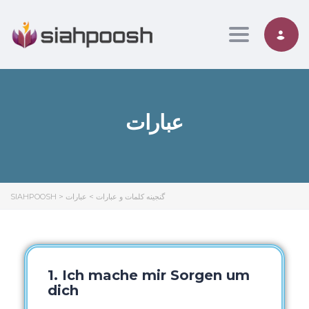
Toggle nav
عبارات
SIAHPOOSH
>
عبارات
>
گنجینه کلمات و عبارات
1. Ich mache mir Sorgen um
dich