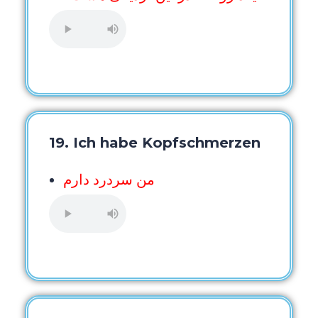
19. Ich habe Kopfschmerzen
من سردرد دارم