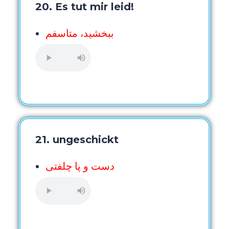
20. Es tut mir leid!
ببخشید، متاسفم
21. ungeschickt
دست و پا چلفتی