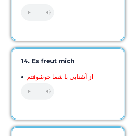
14. Es freut mich
از آشنایی با شما خوشوقتم