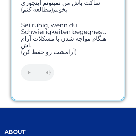
ساکت باش من نمیتونم اینجوری
بخونم(مطالعه کنم)
Sei ruhig, wenn du
Schwierigkeiten begegnest.
هنگام مواجه شدن با مشکلات آرام
باش
(آرامشت رو حفظ کن)
ABOUT