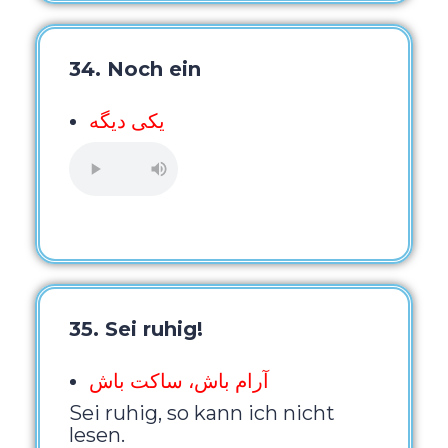
34. Noch ein
یکی دیگه
35. Sei ruhig!
آرام باش، ساکت باش
Sei ruhig, so kann ich nicht
lesen.