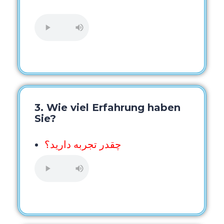
3. Wie viel Erfahrung haben
Sie?
چقدر تجربه دارید؟