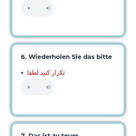
6. Wiederholen Sie das bitte
تکرار کنید لطفا
7. Das ist zu teuer