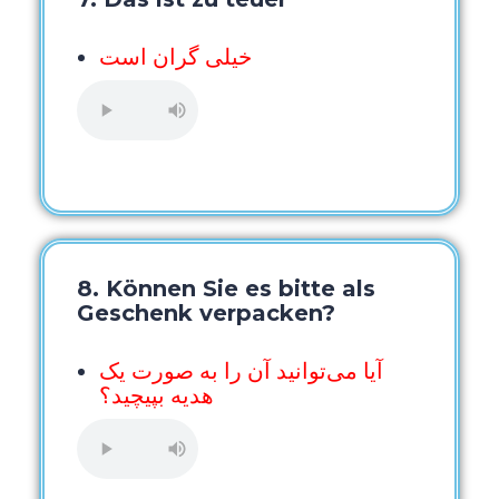
خیلی گران است
8. Können Sie es bitte als
Geschenk verpacken?
آیا می‌توانید آن را به صورت یک
هدیه بپیچید؟