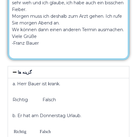
sehr weh und ich glaube, ich habe auch ein bisschen
Fieber.
Morgen muss ich deshalb zum Arzt gehen. Ich rufe
Sie morgen Abend an.
Wir können dann einen anderen Termin ausmachen.
Viele Grüße
•Franz Bauer
گزینه ها
a. Herr Bauer ist krank.
Richtig Falsch
b. Er hat am Donnerstag Urlaub.
Richtig Falsch