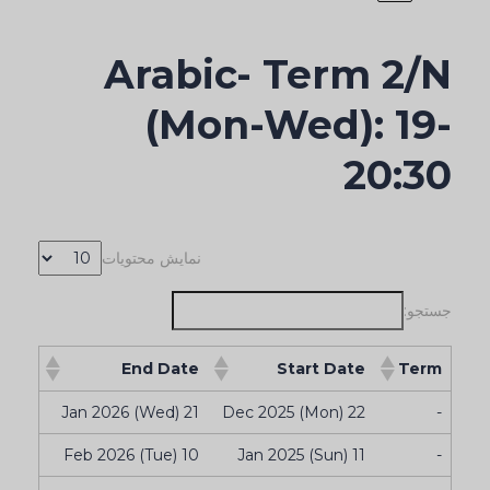
Arabic- Term 2/N
(Mon-Wed): 19-
20:30
نمایش محتویات
جستجو:
End Date
Start Date
Term
21 Jan 2026 (Wed)
22 Dec 2025 (Mon)
-
10 Feb 2026 (Tue)
11 Jan 2025 (Sun)
-