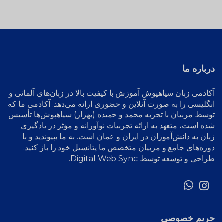
درباره ما
آکادمی زبان سیاهپوش
آموزش با کیفیت بالا در زبان‌های آلمانی و
انگلیسی را به صورت آنلاین و حضوری ارائه می‌دهد. آکادمی ما که
توسط مربیان با تجربه محمد و حمیده (بهراز) سیاهپوش‌ها تأسیس
شده است، متعهد به ارائه تجربیات نوآورانه و مؤثر در یادگیری
زبان به دانش‌آموزان در ایران و عمان است. به ما بپیوندید و با
دوره‌های جامع و مربیان متخصص ما پتانسیل خود را باز کنید.
طراحی و توسعه توسط
Digital Web Sync
.
حریم خصوصی