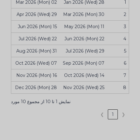
02 Mar 2026 (Mon)
28 Jan 2026 (Wed)
1
29 Apr 2026 (Wed)
30 Mar 2026 (Mon)
2
15 Jun 2026 (Mon)
11 May 2026 (Mon)
3
22 Jul 2026 (Wed)
22 Jun 2026 (Mon)
4
31 Aug 2026 (Mon)
29 Jul 2026 (Wed)
5
07 Oct 2026 (Wed)
07 Sep 2026 (Mon)
6
16 Nov 2026 (Mon)
14 Oct 2026 (Wed)
7
28 Dec 2026 (Mon)
25 Nov 2026 (Wed)
8
نمایش 1 تا 10 از مجموع 10 مورد
❯
1
❮