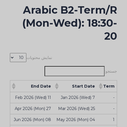
Arabic B2-Term/R
(Mon-Wed): 18:30-
20
نمایش محتویات
جستجو:
End Date
Start Date
Term
11 Feb 2026 (Wed)
7 Jan 2026 (Wed)
-
27 Apr 2026 (Mon)
25 Mar 2026 (Wed)
-
08 Jun 2026 (Mon)
04 May 2026 (Mon)
1