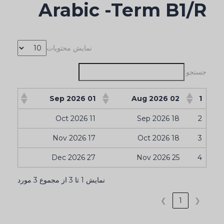
Arabic -Term B1/R
نمایش محتویات
جستجو:
01 Sep 2026
02 Aug 2026
1
11 Oct 2026
18 Sep 2026
2
17 Nov 2026
18 Oct 2026
3
27 Dec 2026
25 Nov 2026
4
نمایش 1 تا 3 از مجموع 3 مورد
❯
1
❮