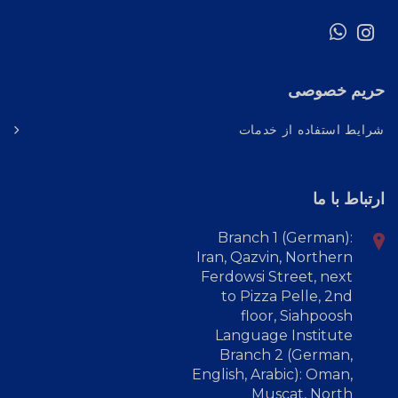
حریم خصوصی
شرایط استفاده از خدمات
ارتباط با ما
Branch 1 (German):
Iran, Qazvin, Northern
Ferdowsi Street, next
to Pizza Pelle, 2nd
floor, Siahpoosh
Language Institute
Branch 2 (German,
English, Arabic): Oman,
Muscat, North