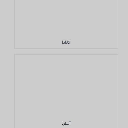
کانادا
آلمان