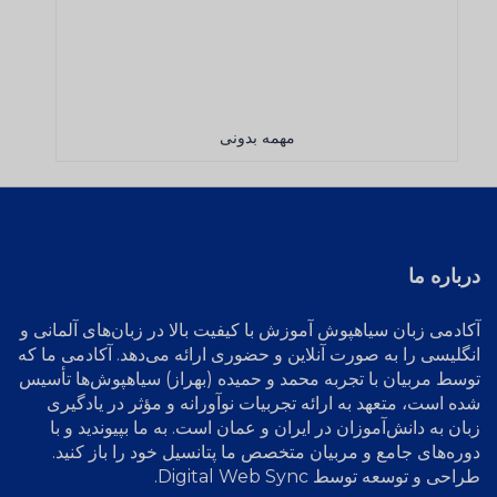
مهمه بدونی
درباره ما
آکادمی زبان سیاهپوش
آموزش با کیفیت بالا در زبان‌های آلمانی و
انگلیسی را به صورت آنلاین و حضوری ارائه می‌دهد. آکادمی ما که
توسط مربیان با تجربه محمد و حمیده (بهراز) سیاهپوش‌ها تأسیس
شده است، متعهد به ارائه تجربیات نوآورانه و مؤثر در یادگیری
زبان به دانش‌آموزان در ایران و عمان است. به ما بپیوندید و با
دوره‌های جامع و مربیان متخصص ما پتانسیل خود را باز کنید.
طراحی و توسعه توسط
Digital Web Sync
.