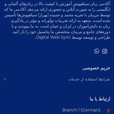
آکادمی زبان سیاهپوش
آموزش با کیفیت بالا در زبان‌های آلمانی و
انگلیسی را به صورت آنلاین و حضوری ارائه می‌دهد. آکادمی ما که
توسط مربیان با تجربه محمد و حمیده (بهراز) سیاهپوش‌ها تأسیس
شده است، متعهد به ارائه تجربیات نوآورانه و مؤثر در یادگیری
زبان به دانش‌آموزان در ایران و عمان است. به ما بپیوندید و با
دوره‌های جامع و مربیان متخصص ما پتانسیل خود را باز کنید.
طراحی و توسعه توسط
Digital Web Sync
.
حریم خصوصی
شرایط استفاده از خدمات
ارتباط با ما
Branch 1 (German):