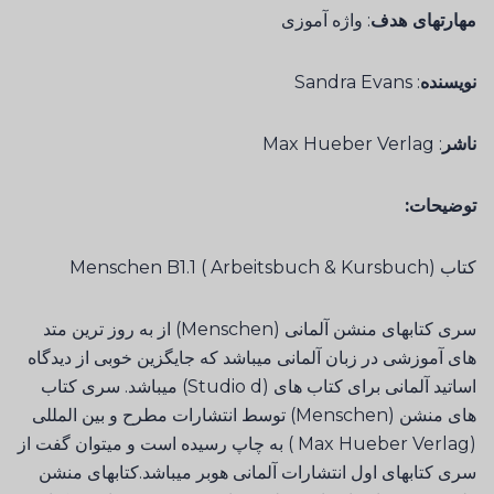
مهارتهای هدف
: واژه آموزی
نویسنده
: Sandra Evans
ناشر
: Max Hueber Verlag
توضیحات:
كتاب Menschen B1.1 ( Arbeitsbuch & Kursbuch)
سری کتابهای منشن آلمانی (Menschen) از به روز ترین متد
های آموزشی در زبان آلمانی میباشد که جایگزین خوبی از دیدگاه
اساتید آلمانی برای کتاب های (Studio d) میباشد. سری کتاب
های منشن (Menschen) توسط انتشارات مطرح و بین المللی
(Max Hueber Verlag ) به چاپ رسیده است و میتوان گفت از
سری کتابهای اول انتشارات آلمانی هوبر میباشد.کتابهای منشن