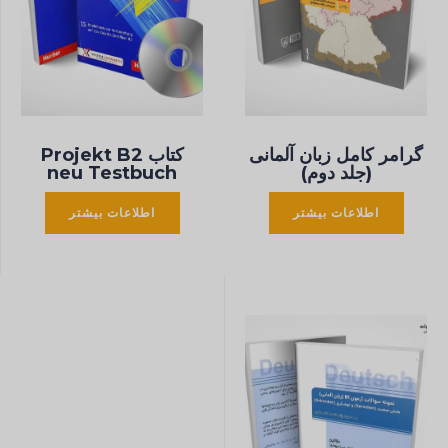
گرامر کامل زبان آلمانی
كتاب Projekt B2
(جلد دوم)
neu Testbuch
اطلاعات بیشتر
اطلاعات بیشتر